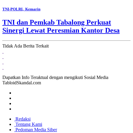
TNI-POLRI
, Kemarin
TNI dan Pemkab Tabalong Perkuat
Sinergi Lewat Peresmian Kantor Desa
Tidak Ada Berita Terkait
Dapatkan Info Teraktual dengan mengikuti Sosial Media
TabloidSkandal.com
Redaksi
Tentang Kami
Pedoman Media Siber