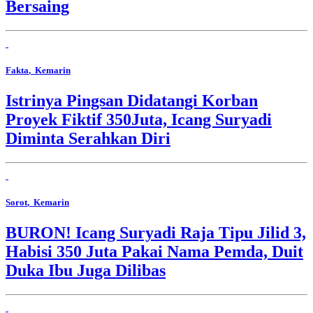
Bersaing
Fakta
, Kemarin
Istrinya Pingsan Didatangi Korban
Proyek Fiktif 350Juta, Icang Suryadi
Diminta Serahkan Diri
Sorot
, Kemarin
BURON! Icang Suryadi Raja Tipu Jilid 3,
Habisi 350 Juta Pakai Nama Pemda, Duit
Duka Ibu Juga Dilibas