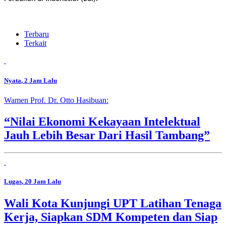
Terbaru
Terkait
Nyata
, 2 Jam Lalu
Wamen Prof. Dr. Otto Hasibuan:
“Nilai Ekonomi Kekayaan Intelektual
Jauh Lebih Besar Dari Hasil Tambang”
Lugas
, 20 Jam Lalu
Wali Kota Kunjungi UPT Latihan Tenaga
Kerja, Siapkan SDM Kompeten dan Siap