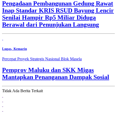
Pengadaan Pembangunan Gedung Rawat
Inap Standar KRIS RSUD Bayung Lencir
Senilai Hampir Rp5 Miliar Diduga
Berawal dari Penunjukan Langsung
Lugas
, Kemarin
Percepat Proyek Strategis Nasional Blok Masela
Pemprov Maluku dan SKK Migas
Mantapkan Penanganan Dampak Sosial
Tidak Ada Berita Terkait