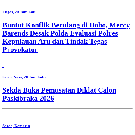
Lugas
, 20 Jam Lalu
Buntut Konflik Berulang di Dobo, Mercy
Barends Desak Polda Evaluasi Polres
Kepulauan Aru dan Tindak Tegas
Provokator
Gema Nusa
, 20 Jam Lalu
Sekda Buka Pemusatan Diklat Calon
Paskibraka 2026
Sorot
, Kemarin