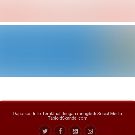
Dapatkan Info Teraktual dengan mengikuti Sosial Media
TabloidSkandal.com