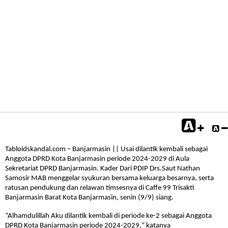
Tabloidskandal.com – Banjarmasin || Usai dilantik kembali sebagai
Anggota DPRD Kota Banjarmasin periode 2024-2029 di Aula
Sekretariat DPRD Banjarmasin. Kader Dari PDIP Drs.Saut Nathan
Samosir MAB menggelar syukuran bersama keluarga besarnya, serta
ratusan pendukung dan relawan timsesnya di Caffe 99 Trisakti
Banjarmasin Barat Kota Banjarmasin, senin (9/9) siang.
“Alhamdulillah Aku dilantik kembali di periode ke-2 sebagai Anggota
DPRD Kota Banjarmasin periode 2024-2029," katanya