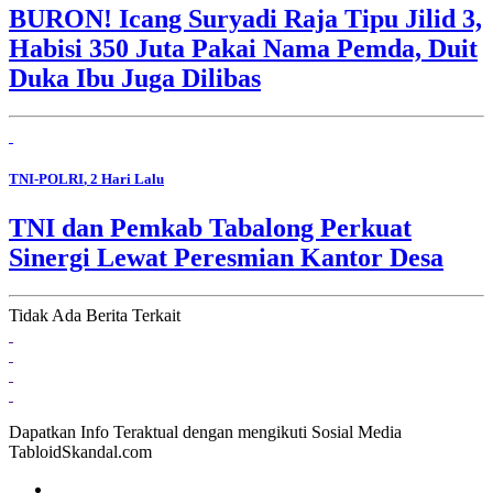
BURON! Icang Suryadi Raja Tipu Jilid 3,
Habisi 350 Juta Pakai Nama Pemda, Duit
Duka Ibu Juga Dilibas
TNI-POLRI
, 2 Hari Lalu
TNI dan Pemkab Tabalong Perkuat
Sinergi Lewat Peresmian Kantor Desa
Tidak Ada Berita Terkait
Dapatkan Info Teraktual dengan mengikuti Sosial Media
TabloidSkandal.com