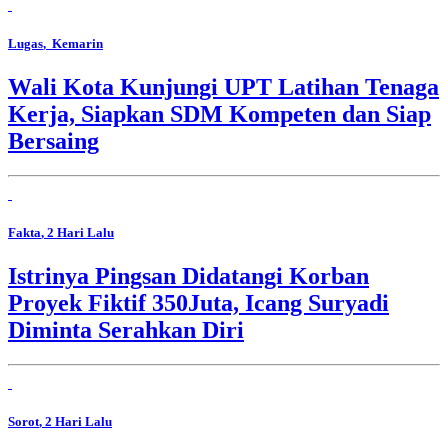
Lugas
, Kemarin
Wali Kota Kunjungi UPT Latihan Tenaga
Kerja, Siapkan SDM Kompeten dan Siap
Bersaing
Fakta
, 2 Hari Lalu
Istrinya Pingsan Didatangi Korban
Proyek Fiktif 350Juta, Icang Suryadi
Diminta Serahkan Diri
Sorot
, 2 Hari Lalu