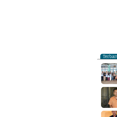
Terbar