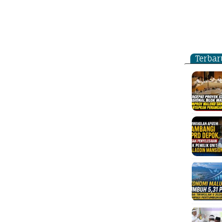
Terbar