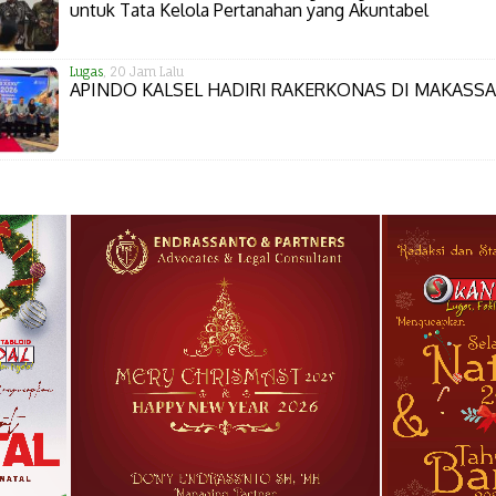
untuk Tata Kelola Pertanahan yang Akuntabel
Lugas
, 20 Jam Lalu
APINDO KALSEL HADIRI RAKERKONAS DI MAKASS