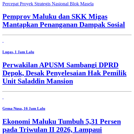
Percepat Proyek Strategis Nasional Blok Masela
Pemprov Maluku dan SKK Migas
Mantapkan Penanganan Dampak Sosial
Lugas
, 1 Jam Lalu
Perwakilan APUSM Sambangi DPRD
Depok, Desak Penyelesaian Hak Pemilik
Unit Saladdin Mansion
Gema Nusa
, 16 Jam Lalu
Ekonomi Maluku Tumbuh 5,31 Persen
pada Triwulan II 2026, Lampaui