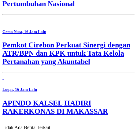
Pertumbuhan Nasional
Gema Nusa
, 16 Jam Lalu
Pemkot Cirebon Perkuat Sinergi dengan
ATR/BPN dan KPK untuk Tata Kelola
Pertanahan yang Akuntabel
Lugas
, 16 Jam Lalu
APINDO KALSEL HADIRI
RAKERKONAS DI MAKASSAR
Tidak Ada Berita Terkait