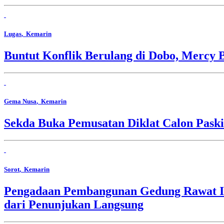
Lugas
, Kemarin
Buntut Konflik Berulang di Dobo, Mercy 
Gema Nusa
, Kemarin
Sekda Buka Pemusatan Diklat Calon Pask
Sorot
, Kemarin
Pengadaan Pembangunan Gedung Rawat In
dari Penunjukan Langsung