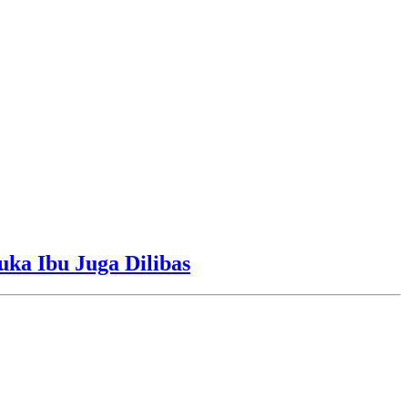
uka Ibu Juga Dilibas