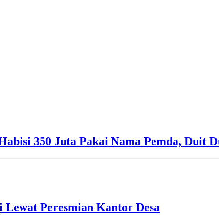
Habisi 350 Juta Pakai Nama Pemda, Duit D
i Lewat Peresmian Kantor Desa