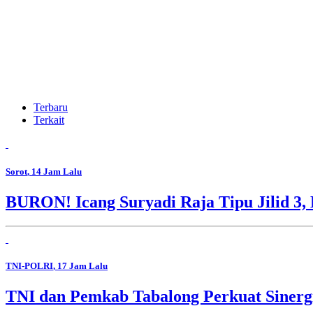
Terbaru
Terkait
Sorot
, 14 Jam Lalu
BURON! Icang Suryadi Raja Tipu Jilid 3, 
TNI-POLRI
, 17 Jam Lalu
TNI dan Pemkab Tabalong Perkuat Sinerg