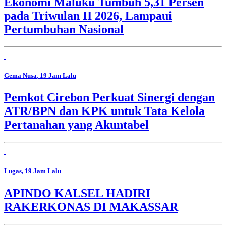
Ekonomi Maluku Tumbuh 5,31 Persen
pada Triwulan II 2026, Lampaui
Pertumbuhan Nasional
Gema Nusa
, 19 Jam Lalu
Pemkot Cirebon Perkuat Sinergi dengan
ATR/BPN dan KPK untuk Tata Kelola
Pertanahan yang Akuntabel
Lugas
, 19 Jam Lalu
APINDO KALSEL HADIRI
RAKERKONAS DI MAKASSAR