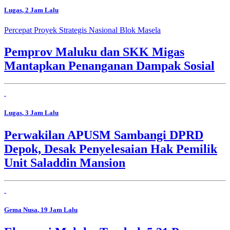
Lugas
, 2 Jam Lalu
Percepat Proyek Strategis Nasional Blok Masela
Pemprov Maluku dan SKK Migas
Mantapkan Penanganan Dampak Sosial
Lugas
, 3 Jam Lalu
Perwakilan APUSM Sambangi DPRD
Depok, Desak Penyelesaian Hak Pemilik
Unit Saladdin Mansion
Gema Nusa
, 19 Jam Lalu