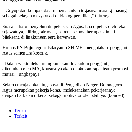
"Guyup dan kompak dalam menjalankan tugasnya masing-masing
sebagai pelayan masyarakat di bidang peradilan," tuturnya.
Suasana haru menyelimuti pelepasan Agus. Dia dipeluk oleh rekan
sejawatnya, diiringi air mata, karena selama bertugas dinilai
bijaksana di lingkungan para karyawan.
Humas PN Bojonegoro Isdaryanto SH MH mengatakan pengganti
Agus sementara kosong.
"Dalam waktu dekat mungkin akan di lakukan pengganti,
ditentukan oleh MA, khususnya akan dilakukan rapat team promosi
mutasi," ungkapnya.
Selama menjalankan tugasnya di Pengadilan Negeri Bojonegoro
Agus merupakan pekerja keras, melaksanakan pekerjaannya
dengan baik dan dikenal sebagai motivator oleh stafnya. (bonded)
Terbaru
Terkait