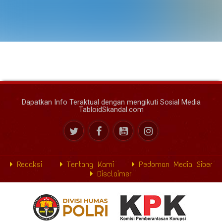
Dapatkan Info Teraktual dengan mengikuti Sosial Media
TabloidSkandal.com
Redaksi
Tentang Kami
Pedoman Media Siber
Disclaimer