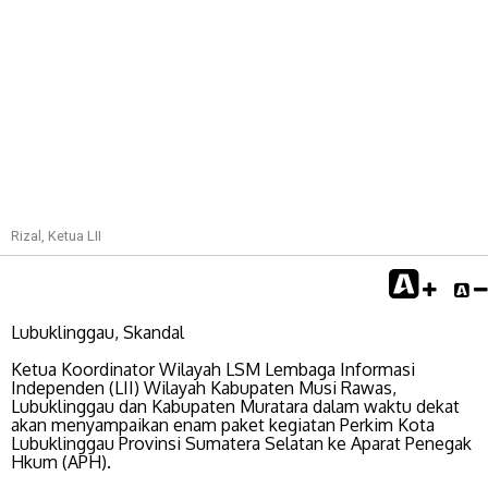
Rizal, Ketua LII
Lubuklinggau, Skandal
Ketua Koordinator Wilayah LSM Lembaga Informasi
Independen (LII) Wilayah Kabupaten Musi Rawas,
Lubuklinggau dan Kabupaten Muratara dalam waktu dekat
akan menyampaikan enam paket kegiatan Perkim Kota
Lubuklinggau Provinsi Sumatera Selatan ke Aparat Penegak
Hkum (APH).