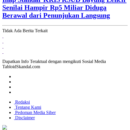
Senilai Hampir Rp5 Miliar Diduga
Berawal dari Penunjukan Langsung
Tidak Ada Berita Terkait
Dapatkan Info Teraktual dengan mengikuti Sosial Media
TabloidSkandal.com
Redaksi
Tentang Kami
Pedoman Media Siber
Disclaimer