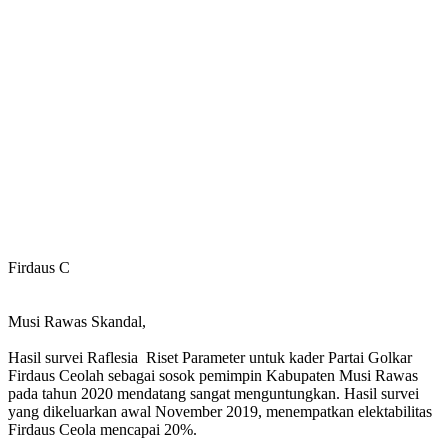
Firdaus C
Musi Rawas Skandal,
Hasil survei Raflesia Riset Parameter untuk kader Partai Golkar
Firdaus Ceolah sebagai sosok pemimpin Kabupaten Musi Rawas
pada tahun 2020 mendatang sangat menguntungkan. Hasil survei
yang dikeluarkan awal November 2019, menempatkan elektabilitas
Firdaus Ceola mencapai 20%.