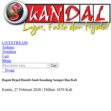
LIVE
STREAM
Terbaru
Trending
Cari
Menu
Cari
Nyata
Bapak Bejad Hamili Anak Kandung Sampai Dua Kali
Kamis, 27 Februari 2020 |
Dilihat: 1676 Kali