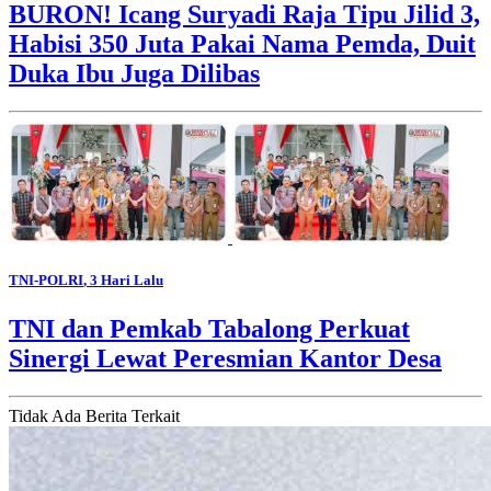
BURON! Icang Suryadi Raja Tipu Jilid 3,
Habisi 350 Juta Pakai Nama Pemda, Duit
Duka Ibu Juga Dilibas
TNI-POLRI
, 3 Hari Lalu
TNI dan Pemkab Tabalong Perkuat
Sinergi Lewat Peresmian Kantor Desa
Tidak Ada Berita Terkait