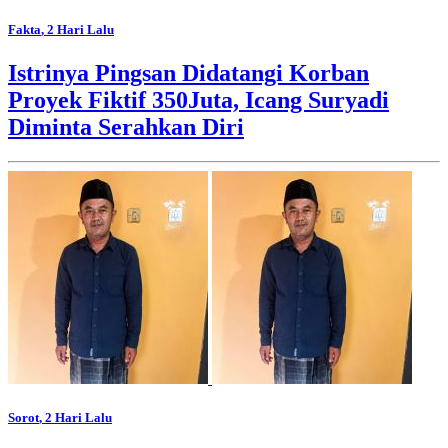
Fakta
, 2 Hari Lalu
Istrinya Pingsan Didatangi Korban
Proyek Fiktif 350Juta, Icang Suryadi
Diminta Serahkan Diri
Sorot
, 2 Hari Lalu