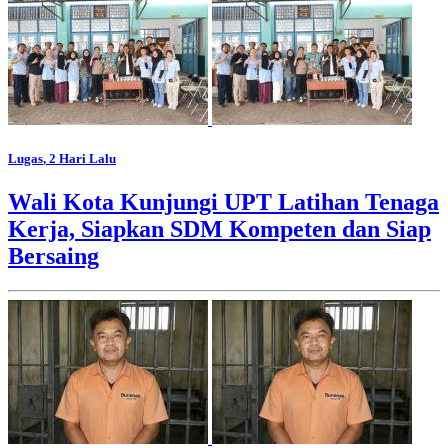
Lugas
, 2 Hari Lalu
Wali Kota Kunjungi UPT Latihan Tenaga
Kerja, Siapkan SDM Kompeten dan Siap
Bersaing