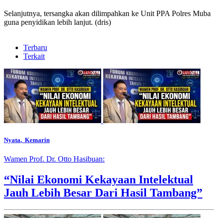
Selanjutnya, tersangka akan dilimpahkan ke Unit PPA Polres Muba
guna penyidikan lebih lanjut. (dris)
Terbaru
Terkait
Nyata
, Kemarin
Wamen Prof. Dr. Otto Hasibuan:
“Nilai Ekonomi Kekayaan Intelektual
Jauh Lebih Besar Dari Hasil Tambang”