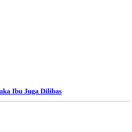
uka Ibu Juga Dilibas