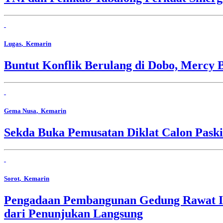
Lugas
, Kemarin
Buntut Konflik Berulang di Dobo, Mercy 
Gema Nusa
, Kemarin
Sekda Buka Pemusatan Diklat Calon Pask
Sorot
, Kemarin
Pengadaan Pembangunan Gedung Rawat In
dari Penunjukan Langsung