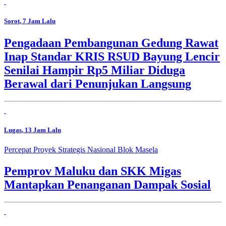
Sorot
, 7 Jam Lalu
Pengadaan Pembangunan Gedung Rawat
Inap Standar KRIS RSUD Bayung Lencir
Senilai Hampir Rp5 Miliar Diduga
Berawal dari Penunjukan Langsung
Lugas
, 13 Jam Lalu
Percepat Proyek Strategis Nasional Blok Masela
Pemprov Maluku dan SKK Migas
Mantapkan Penanganan Dampak Sosial