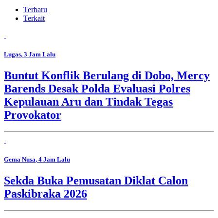
Terbaru
Terkait
Lugas
, 3 Jam Lalu
Buntut Konflik Berulang di Dobo, Mercy
Barends Desak Polda Evaluasi Polres
Kepulauan Aru dan Tindak Tegas
Provokator
Gema Nusa
, 4 Jam Lalu
Sekda Buka Pemusatan Diklat Calon
Paskibraka 2026