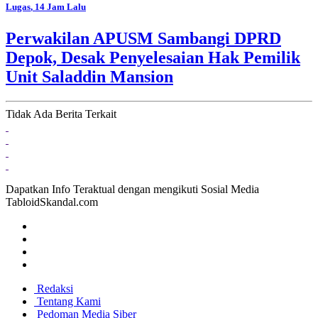
Lugas
, 14 Jam Lalu
Perwakilan APUSM Sambangi DPRD
Depok, Desak Penyelesaian Hak Pemilik
Unit Saladdin Mansion
Tidak Ada Berita Terkait
Dapatkan Info Teraktual dengan mengikuti Sosial Media
TabloidSkandal.com
Redaksi
Tentang Kami
Pedoman Media Siber