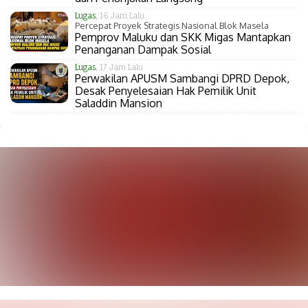
Lugas
, 16 Jam Lalu
Percepat Proyek Strategis Nasional Blok Masela
Pemprov Maluku dan SKK Migas Mantapkan
Penanganan Dampak Sosial
Lugas
, 17 Jam Lalu
Perwakilan APUSM Sambangi DPRD Depok,
Desak Penyelesaian Hak Pemilik Unit
Saladdin Mansion