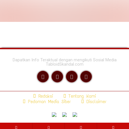
Dapatkan Info Teraktual dengan mengikuti Sosial Media
TabloidSkandal.com
Redaksi
Tentang Kami
Pedoman Media Siber
Disclaimer