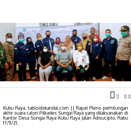
Kubu Raya, tabloidskandal.com || Rapat Pleno perhitungan
akhir suara calon Pilkades Sungai Raya yang dilaksanakan di
Kantor Desa Sungai Raya Kubu Raya Jalan Adisucipto, Rabu
17/11/21.