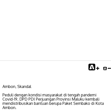
Ambon, Skandal
Peduli dengan kondisi masyarakat di tengah pandemi
Covid-19, DPD PDI Perjuangan Provinsi Maluku kembali
mendistribusikan bantuan berupa Paket Sembako di Kota
Ambon.