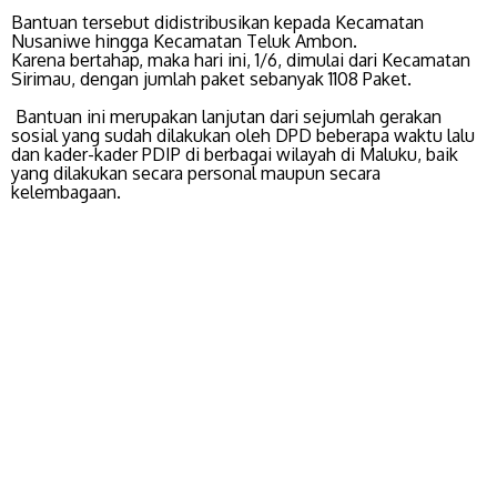
Bantuan tersebut didistribusikan kepada Kecamatan
Nusaniwe hingga Kecamatan Teluk Ambon.
Karena bertahap, maka hari ini, 1/6, dimulai dari Kecamatan
Sirimau, dengan jumlah paket sebanyak 1108 Paket.
Bantuan ini merupakan lanjutan dari sejumlah gerakan
sosial yang sudah dilakukan oleh DPD beberapa waktu lalu
dan kader-kader PDIP di berbagai wilayah di Maluku, baik
yang dilakukan secara personal maupun secara
kelembagaan.