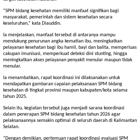
“SPM bidang kesehatan memiliki manfaat signifikan bagi
masyarakat, pemerintah dan sistem kesehatan secara
keseluruhan,” kata Diauddin.
Ia menjelaskan, manfaat tersebut di antaranya mampu
mendukung penurunan angka kematian ibu, meningkatkan
pelayanan kesehatan bagi ibu hamil, bayi dan balita, memperluas
cakupan imunisasi, memperkuat deteksi dini stunting, hingga
meningkatkan akses pelayanan penyakit menular maupun tidak
menular.
Ia menambahkan, rapat koordinasi ini dilaksanakan untuk
mendapatkan gambaran capaian pelaksanaan SPM bidang
kesehatan di tingkat provinsi maupun kabupaten/kota selama
tahun 2025.
Selain itu, kegiatan tersebut juga menjadi sarana koordinasi
dalam penerapan SPM bidang kesehatan tahun 2026 agar
pelaksanaannya semakin optimal di seluruh daerah di Kalimantan
Selatan.
“Dengan demikian, pertemuan rapat koordinasi evaluasi SPM