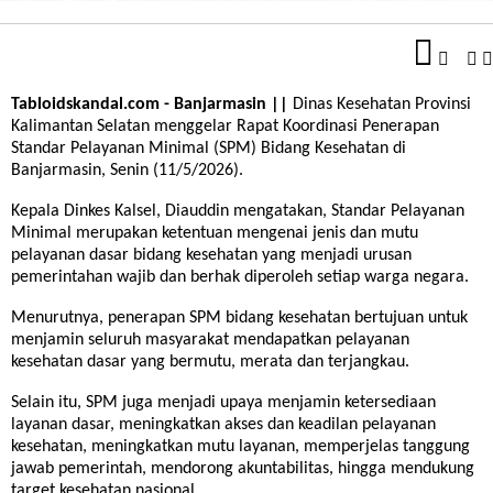
Tabloidskandal.com - Banjarmasin ||
Dinas Kesehatan Provinsi
Kalimantan Selatan menggelar Rapat Koordinasi Penerapan
Standar Pelayanan Minimal (SPM) Bidang Kesehatan di
Banjarmasin, Senin (11/5/2026).
Kepala Dinkes Kalsel, Diauddin mengatakan, Standar Pelayanan
Minimal merupakan ketentuan mengenai jenis dan mutu
pelayanan dasar bidang kesehatan yang menjadi urusan
pemerintahan wajib dan berhak diperoleh setiap warga negara.
Menurutnya, penerapan SPM bidang kesehatan bertujuan untuk
menjamin seluruh masyarakat mendapatkan pelayanan
kesehatan dasar yang bermutu, merata dan terjangkau.
Selain itu, SPM juga menjadi upaya menjamin ketersediaan
layanan dasar, meningkatkan akses dan keadilan pelayanan
kesehatan, meningkatkan mutu layanan, memperjelas tanggung
jawab pemerintah, mendorong akuntabilitas, hingga mendukung
target kesehatan nasional.