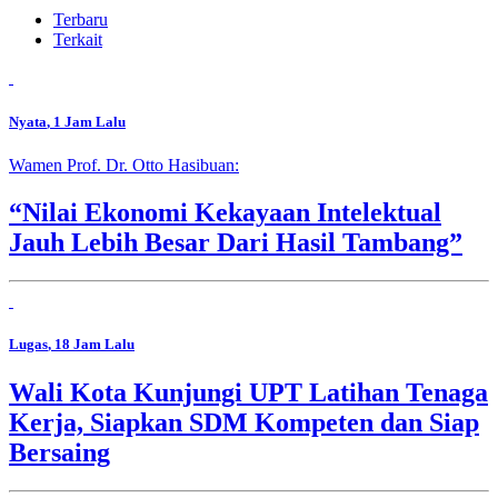
Terbaru
Terkait
Nyata
, 1 Jam Lalu
Wamen Prof. Dr. Otto Hasibuan:
“Nilai Ekonomi Kekayaan Intelektual
Jauh Lebih Besar Dari Hasil Tambang”
Lugas
, 18 Jam Lalu
Wali Kota Kunjungi UPT Latihan Tenaga
Kerja, Siapkan SDM Kompeten dan Siap
Bersaing