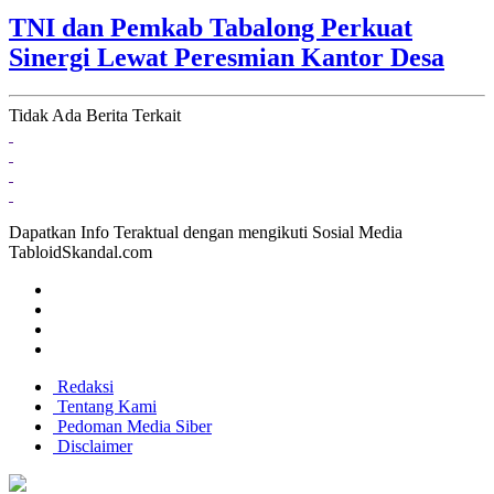
TNI dan Pemkab Tabalong Perkuat
Sinergi Lewat Peresmian Kantor Desa
Tidak Ada Berita Terkait
Dapatkan Info Teraktual dengan mengikuti Sosial Media
TabloidSkandal.com
Redaksi
Tentang Kami
Pedoman Media Siber
Disclaimer