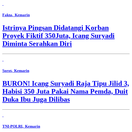
Fakta
, Kemarin
Istrinya Pingsan Didatangi Korban
Proyek Fiktif 350Juta, Icang Suryadi
Diminta Serahkan Diri
Sorot
, Kemarin
BURON! Icang Suryadi Raja Tipu Jilid 3,
Habisi 350 Juta Pakai Nama Pemda, Duit
Duka Ibu Juga Dilibas
TNI-POLRI
, Kemarin