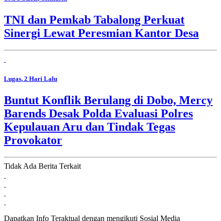
TNI dan Pemkab Tabalong Perkuat
Sinergi Lewat Peresmian Kantor Desa
Lugas
, 2 Hari Lalu
Buntut Konflik Berulang di Dobo, Mercy
Barends Desak Polda Evaluasi Polres
Kepulauan Aru dan Tindak Tegas
Provokator
Tidak Ada Berita Terkait
Dapatkan Info Teraktual dengan mengikuti Sosial Media