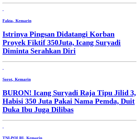
Fakta
, Kemarin
Istrinya Pingsan Didatangi Korban
Proyek Fiktif 350Juta, Icang Suryadi
Diminta Serahkan Diri
Sorot
, Kemarin
BURON! Icang Suryadi Raja Tipu Jilid 3,
Habisi 350 Juta Pakai Nama Pemda, Duit
Duka Ibu Juga Dilibas
TNI-POLRI
, Kemarin