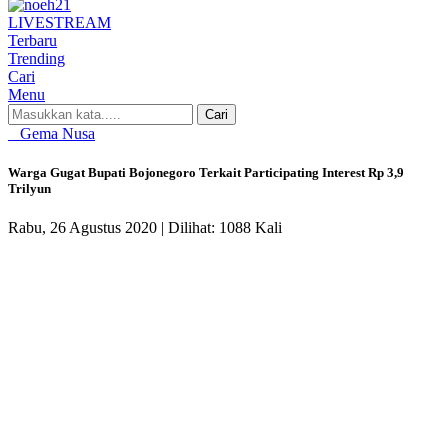
LIVE
STREAM
Terbaru
Trending
Cari
Menu
Cari
Gema Nusa
Warga Gugat Bupati Bojonegoro Terkait Participating Interest Rp 3,9
Trilyun
Rabu, 26 Agustus 2020 |
Dilihat: 1088 Kali