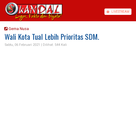
LIVE
STREAM
Gema Nusa
Wali Kota Tual Lebih Prioritas SDM.
Sabtu, 06 Februari 2021 |
Dilihat: 544 Kali