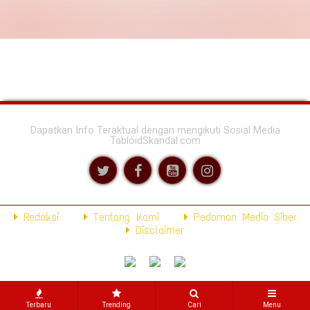
Dapatkan Info Teraktual dengan mengikuti Sosial Media
TabloidSkandal.com
Redaksi
Tentang Kami
Pedoman Media Siber
Disclaimer
Terbaru
Trending
Cari
Menu