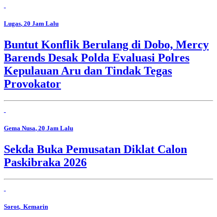
Lugas
, 20 Jam Lalu
Buntut Konflik Berulang di Dobo, Mercy
Barends Desak Polda Evaluasi Polres
Kepulauan Aru dan Tindak Tegas
Provokator
Gema Nusa
, 20 Jam Lalu
Sekda Buka Pemusatan Diklat Calon
Paskibraka 2026
Sorot
, Kemarin