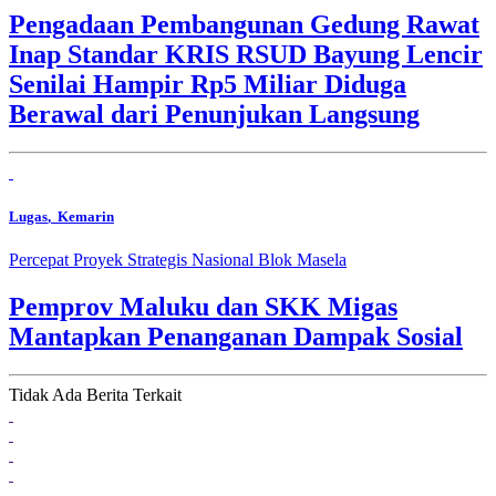
Pengadaan Pembangunan Gedung Rawat
Inap Standar KRIS RSUD Bayung Lencir
Senilai Hampir Rp5 Miliar Diduga
Berawal dari Penunjukan Langsung
Lugas
, Kemarin
Percepat Proyek Strategis Nasional Blok Masela
Pemprov Maluku dan SKK Migas
Mantapkan Penanganan Dampak Sosial
Tidak Ada Berita Terkait