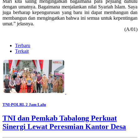
Mari kita saling mengingatkan bagaimana para pejuang dahulu
dengan umatnya. Bagaimana menjalankan nilai Syariah Islam. Saya
juga berharap kepengurusan yang baru ini dapat membangun dan
membangun dan mengingatkan bahwa ini semua untuk kepentingan
umat.” jelasnya.
(A/01)
Terbaru
Terkait
TNI-POLRI
, 2 Jam Lalu
TNI dan Pemkab Tabalong Perkuat
Sinergi Lewat Peresmian Kantor Desa