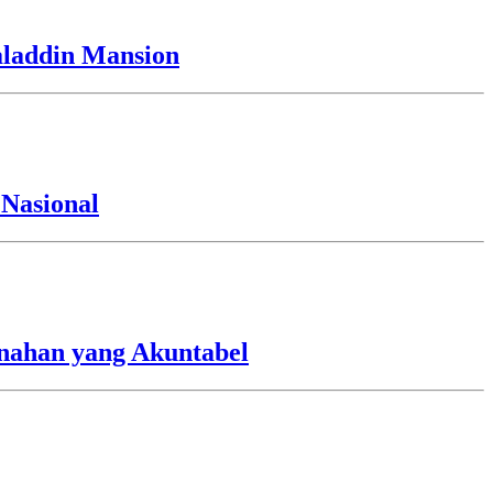
laddin Mansion
Nasional
nahan yang Akuntabel