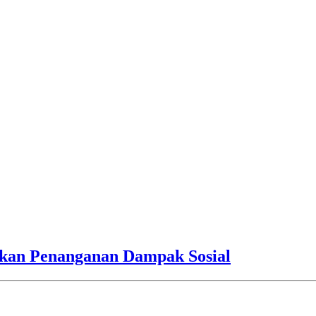
an Penanganan Dampak Sosial