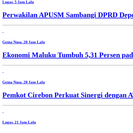
Lugas
, 5 Jam Lalu
Perwakilan APUSM Sambangi DPRD Depok,
Gema Nusa
, 20 Jam Lalu
Ekonomi Maluku Tumbuh 5,31 Persen pada
Gema Nusa
, 20 Jam Lalu
Pemkot Cirebon Perkuat Sinergi dengan 
Lugas
, 21 Jam Lalu