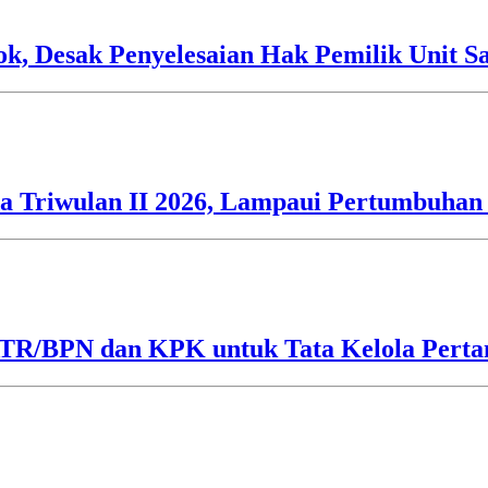
 Desak Penyelesaian Hak Pemilik Unit Sa
 Triwulan II 2026, Lampaui Pertumbuhan 
ATR/BPN dan KPK untuk Tata Kelola Perta