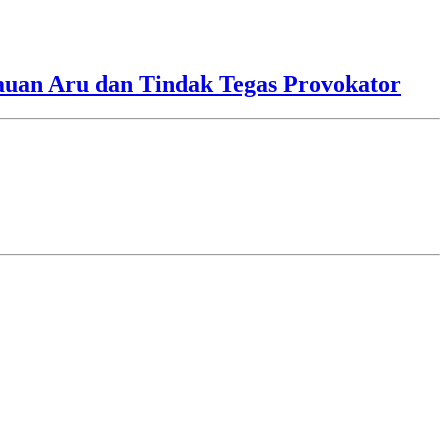
lauan Aru dan Tindak Tegas Provokator