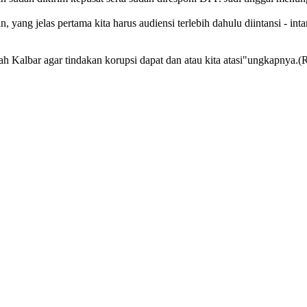
, yang jelas pertama kita harus audiensi terlebih dahulu diintansi - in
h Kalbar agar tindakan korupsi dapat dan atau kita atasi"ungkapnya.