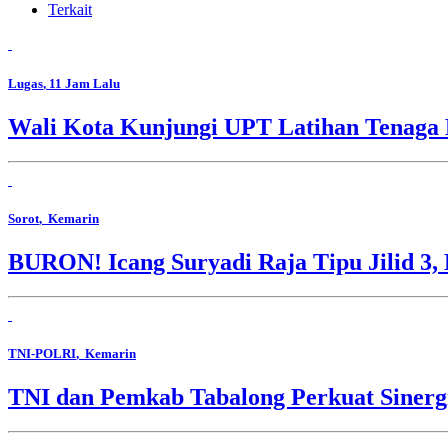
Terkait
Lugas
, 11 Jam Lalu
Wali Kota Kunjungi UPT Latihan Tenaga 
Sorot
, Kemarin
BURON! Icang Suryadi Raja Tipu Jilid 3, 
TNI-POLRI
, Kemarin
TNI dan Pemkab Tabalong Perkuat Sinerg