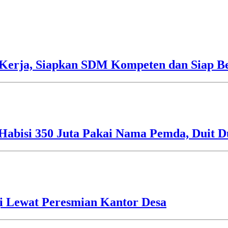
Kerja, Siapkan SDM Kompeten dan Siap Be
Habisi 350 Juta Pakai Nama Pemda, Duit D
i Lewat Peresmian Kantor Desa