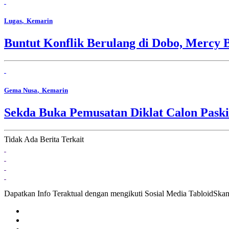
Lugas
, Kemarin
Buntut Konflik Berulang di Dobo, Mercy 
Gema Nusa
, Kemarin
Sekda Buka Pemusatan Diklat Calon Pask
Tidak Ada Berita Terkait
Dapatkan Info Teraktual dengan mengikuti Sosial Media TabloidSka