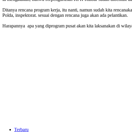
Ditanya rencana program kerja, itu nanti, namun sudah kita rencanakan
Polda, inspektorat. sesuai dengan rencana juga akan ada pelantikan.
Harapannya apa yang diprogram pusat akan kita laksanakan di wilaya
Terbaru