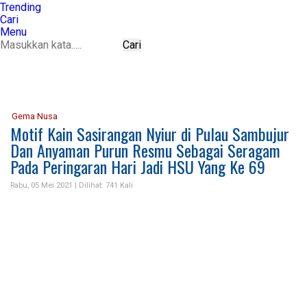
Trending
Cari
Menu
Cari
Gema Nusa
Motif Kain Sasirangan Nyiur di Pulau Sambujur
Dan Anyaman Purun Resmu Sebagai Seragam
Pada Peringaran Hari Jadi HSU Yang Ke 69
Rabu, 05 Mei 2021 |
Dilihat: 741 Kali