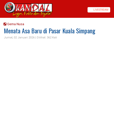
LIVE
STREAM
Gema Nusa
Menata Asa Baru di Pasar Kuala Simpang
Jumat, 02 Januari 2026 |
Dilihat: 362 Kali