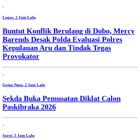
Lugas
, 2 Jam Lalu
Buntut Konflik Berulang di Dobo, Mercy
Barends Desak Polda Evaluasi Polres
Kepulauan Aru dan Tindak Tegas
Provokator
Gema Nusa
, 2 Jam Lalu
Sekda Buka Pemusatan Diklat Calon
Paskibraka 2026
Sorot
, 5 Jam Lalu