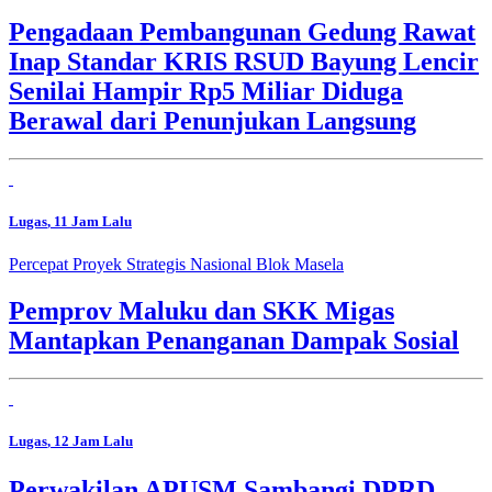
Pengadaan Pembangunan Gedung Rawat
Inap Standar KRIS RSUD Bayung Lencir
Senilai Hampir Rp5 Miliar Diduga
Berawal dari Penunjukan Langsung
Lugas
, 11 Jam Lalu
Percepat Proyek Strategis Nasional Blok Masela
Pemprov Maluku dan SKK Migas
Mantapkan Penanganan Dampak Sosial
Lugas
, 12 Jam Lalu
Perwakilan APUSM Sambangi DPRD