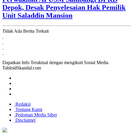
Depok, Desak Penyelesaian Hak Pemilik
Unit Saladdin Mansion
Tidak Ada Berita Terkait
Dapatkan Info Teraktual dengan mengikuti Sosial Media
TabloidSkandal.com
Redaksi
Tentang Kami
Pedoman Media Siber
Disclaimer