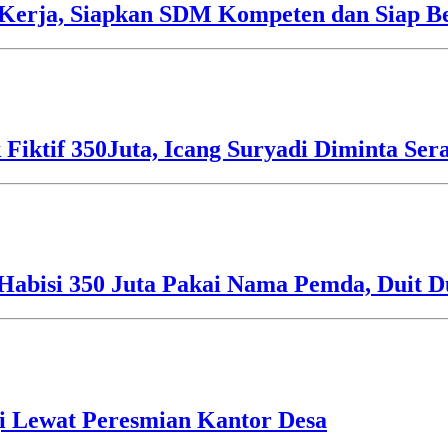
Kerja, Siapkan SDM Kompeten dan Siap Be
 Fiktif 350Juta, Icang Suryadi Diminta Ser
Habisi 350 Juta Pakai Nama Pemda, Duit D
i Lewat Peresmian Kantor Desa