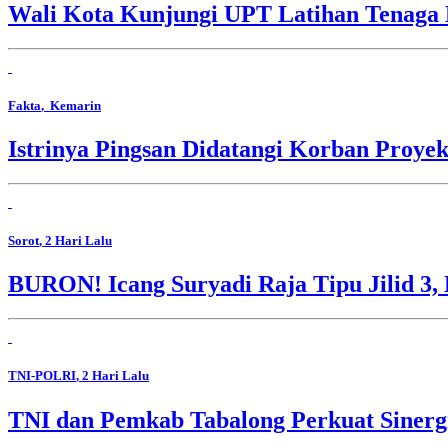
Wali Kota Kunjungi UPT Latihan Tenaga 
Fakta
, Kemarin
Istrinya Pingsan Didatangi Korban Proyek
Sorot
, 2 Hari Lalu
BURON! Icang Suryadi Raja Tipu Jilid 3, 
TNI-POLRI
, 2 Hari Lalu
TNI dan Pemkab Tabalong Perkuat Sinerg