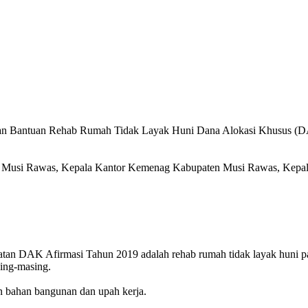
 Bantuan Rehab Rumah Tidak Layak Huni Dana Alokasi Khusus (DAK
en Musi Rawas, Kepala Kantor Kemenag Kabupaten Musi Rawas, Kepal
tan DAK Afirmasi Tahun 2019 adalah rehab rumah tidak layak huni 
sing-masing.
n bahan bangunan dan upah kerja.