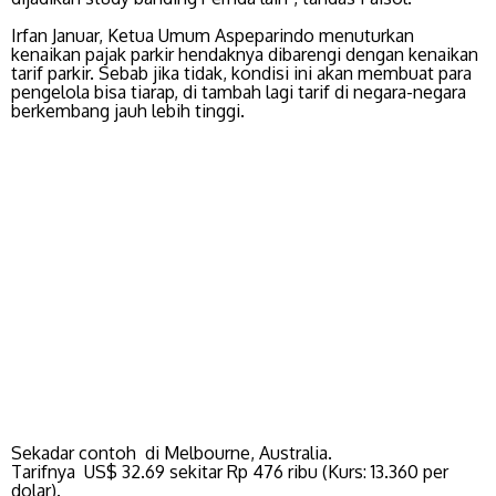
Irfan Januar, Ketua Umum Aspeparindo menuturkan
kenaikan pajak parkir hendaknya dibarengi dengan kenaikan
tarif parkir. Sebab jika tidak, kondisi ini akan membuat para
pengelola bisa tiarap, di tambah lagi tarif di negara-negara
berkembang jauh lebih tinggi.
Sekadar contoh di Melbourne, Australia.
Tarifnya US$ 32.69 sekitar Rp 476 ribu (Kurs: 13.360 per
dolar).