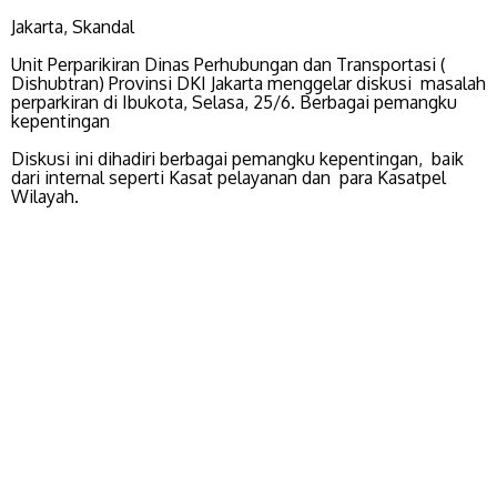
Jakarta, Skandal
Unit Perparikiran Dinas Perhubungan dan Transportasi (
Dishubtran) Provinsi DKI Jakarta menggelar diskusi masalah
perparkiran di Ibukota, Selasa, 25/6. Berbagai pemangku
kepentingan
Diskusi ini dihadiri berbagai pemangku kepentingan, baik
dari internal seperti Kasat pelayanan dan para Kasatpel
Wilayah.