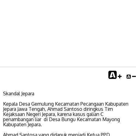
Skandal Jepara
Kepala Desa Gemulung Kecamatan Pecangaan Kabupaten
Jepara Jawa Tengah, Ahmad Santoso diringkus Tim
Kejaksaan Negeri Jepara, karena kasus galian C
penambangan liar di Desa Bungu Kecamatan Mayong
Kabupaten Jepara.
Ahmad Santosa yang didapuk menjadi Ketua PPD