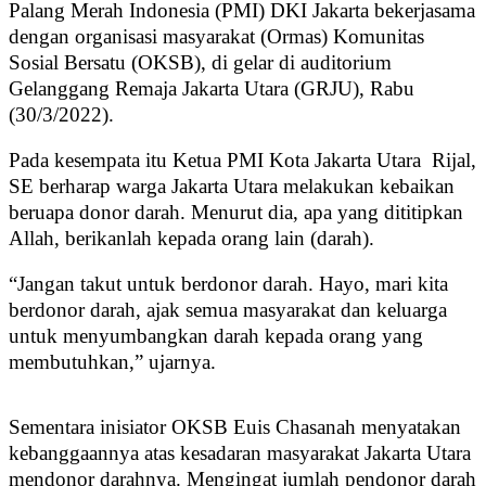
Palang Merah Indonesia (PMI) DKI Jakarta bekerjasama
dengan organisasi masyarakat (Ormas) Komunitas
Sosial Bersatu (OKSB), di gelar di auditorium
Gelanggang Remaja Jakarta Utara (GRJU), Rabu
(30/3/2022).
Pada kesempata itu Ketua PMI Kota Jakarta Utara Rijal,
SE berharap warga Jakarta Utara melakukan kebaikan
beruapa donor darah. Menurut dia, apa yang dititipkan
Allah, berikanlah kepada orang lain (darah).
“Jangan takut untuk berdonor darah. Hayo, mari kita
berdonor darah, ajak semua masyarakat dan keluarga
untuk menyumbangkan darah kepada orang yang
membutuhkan,” ujarnya.
Sementara inisiator OKSB Euis Chasanah menyatakan
kebanggaannya atas kesadaran masyarakat Jakarta Utara
mendonor darahnya. Mengingat jumlah pendonor darah