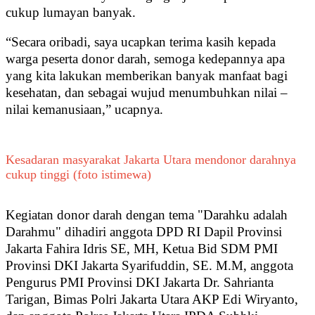
cukup lumayan banyak.
“Secara oribadi, saya ucapkan terima kasih kepada
warga peserta donor darah, semoga kedepannya apa
yang kita lakukan memberikan banyak manfaat bagi
kesehatan, dan sebagai wujud menumbuhkan nilai –
nilai kemanusiaan,” ucapnya.
Kesadaran masyarakat Jakarta Utara mendonor darahnya
cukup tinggi (foto istimewa)
Kegiatan donor darah dengan tema "Darahku adalah
Darahmu" dihadiri anggota DPD RI Dapil Provinsi
Jakarta Fahira Idris SE, MH, Ketua Bid SDM PMI
Provinsi DKI Jakarta Syarifuddin, SE. M.M, anggota
Pengurus PMI Provinsi DKI Jakarta Dr. Sahrianta
Tarigan, Bimas Polri Jakarta Utara AKP Edi Wiryanto,