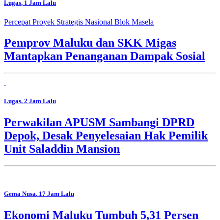
Lugas
, 1 Jam Lalu
Percepat Proyek Strategis Nasional Blok Masela
Pemprov Maluku dan SKK Migas
Mantapkan Penanganan Dampak Sosial
Lugas
, 2 Jam Lalu
Perwakilan APUSM Sambangi DPRD
Depok, Desak Penyelesaian Hak Pemilik
Unit Saladdin Mansion
Gema Nusa
, 17 Jam Lalu
Ekonomi Maluku Tumbuh 5,31 Persen