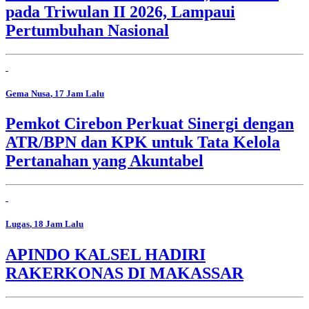
pada Triwulan II 2026, Lampaui
Pertumbuhan Nasional
Gema Nusa
, 17 Jam Lalu
Pemkot Cirebon Perkuat Sinergi dengan
ATR/BPN dan KPK untuk Tata Kelola
Pertanahan yang Akuntabel
Lugas
, 18 Jam Lalu
APINDO KALSEL HADIRI
RAKERKONAS DI MAKASSAR