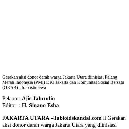
Gerakan aksi donor darah warga Jakarta Utara diinisiasi Palang
Merah Indonesia (PMI) DKI Jakarta dan Komunitas Sosial Bersatu
(OKSB) - foto istimewa
Pelapor:
Ajie Jahrudin
Editor :
H. Sinano Esha
JAKARTA UTARA –Tabloidskandal.com
ll Gerakan
aksi donor darah warga Jakarta Utara yang diinisiasi