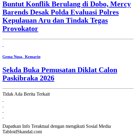
Buntut Konflik Berulang di Dobo, Mercy
Barends Desak Polda Evaluasi Polres
Kepulauan Aru dan Tindak Tegas
Provokator
Gema Nusa
, Kemarin
Sekda Buka Pemusatan Diklat Calon
Paskibraka 2026
Tidak Ada Berita Terkait
Dapatkan Info Teraktual dengan mengikuti Sosial Media
TabloidSkandal.com