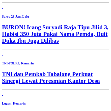
Sorot
, 23 Jam Lalu
BURON! Icang Suryadi Raja Tipu Jilid 3,
Habisi 350 Juta Pakai Nama Pemda, Duit
Duka Ibu Juga Dilibas
TNI-POLRI
, Kemarin
TNI dan Pemkab Tabalong Perkuat
Sinergi Lewat Peresmian Kantor Desa
Lugas
, Kemarin