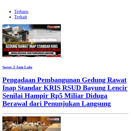
Terbaru
Terkait
Sorot
, 2 Jam Lalu
Pengadaan Pembangunan Gedung Rawat
Inap Standar KRIS RSUD Bayung Lencir
Senilai Hampir Rp5 Miliar Diduga
Berawal dari Penunjukan Langsung