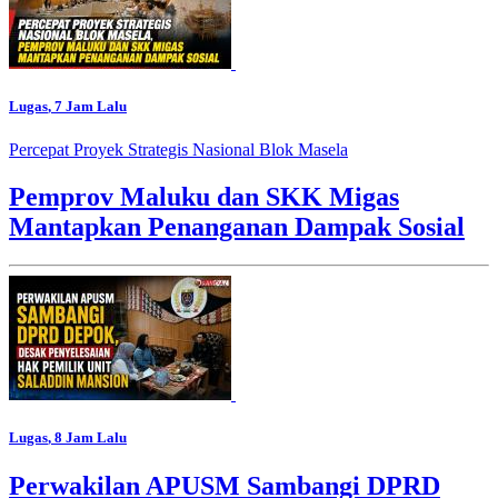
Lugas
, 7 Jam Lalu
Percepat Proyek Strategis Nasional Blok Masela
Pemprov Maluku dan SKK Migas
Mantapkan Penanganan Dampak Sosial
Lugas
, 8 Jam Lalu
Perwakilan APUSM Sambangi DPRD