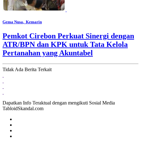
Gema Nusa
, Kemarin
Pemkot Cirebon Perkuat Sinergi dengan
ATR/BPN dan KPK untuk Tata Kelola
Pertanahan yang Akuntabel
Tidak Ada Berita Terkait
Dapatkan Info Teraktual dengan mengikuti Sosial Media
TabloidSkandal.com