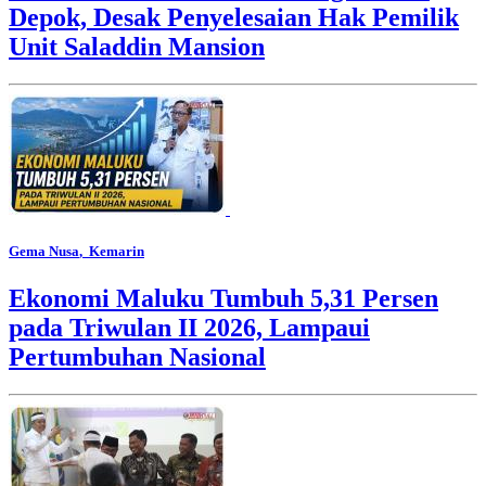
Depok, Desak Penyelesaian Hak Pemilik
Unit Saladdin Mansion
Gema Nusa
, Kemarin
Ekonomi Maluku Tumbuh 5,31 Persen
pada Triwulan II 2026, Lampaui
Pertumbuhan Nasional