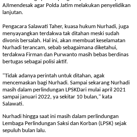
AJImendesak agar Polda Jatim melakukan penyelidikan
lanjutan.
Pengacara Salawati Taher, kuasa hukum Nurhadi, juga
menyayangkan terdakwa tak ditahan meski sudah
divonis bersalah. Hal ini, akan membuat keselamatan
Nurhadi terancam, sebab sebagaimana diketahui,
terdakwa Firman dan Purwanto masih bebas berdinas
bertugas sebagai polisi aktif.
"Tidak adanya perintah untuk ditahan, agak
mencemaskan bagi Nurhadi. Sampai sekarang Nurhadi
masih dalam perlindungan LPSKDari mulai april 2021
sampai januari 2022, ya sekitar 10 bulan," kata
Salawati.
Nurhadi hingga saat ini masih dalam perlindungan
Lembaga Perlindungan Saksi dan Korban (LPSK) sejak
sepuluh bulan lalu.