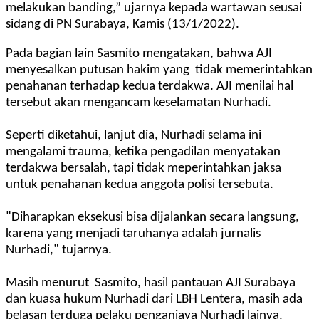
melakukan banding,” ujarnya kepada wartawan seusai
sidang di PN Surabaya, Kamis (13/1/2022).
Pada bagian lain
Sasmito mengatakan, bahwa AJI
menyesalkan putusan hakim yang tidak memerintahkan
penahanan terhadap kedua terdakwa. AJI menilai hal
tersebut akan mengancam keselamatan Nurhadi.
Seperti diketahui, lanjut dia, Nurhadi selama ini
mengalami trauma, ketika pengadilan menyatakan
terdakwa bersalah, tapi tidak meperintahkan jaksa
untuk penahanan kedua anggota polisi tersebuta.
"Diharapkan eksekusi bisa dijalankan secara langsung,
karena yang menjadi taruhanya adalah jurnalis
Nurhadi," tujarnya.
Masih menurut Sasmito, hasil pantauan AJI Surabaya
dan kuasa hukum Nurhadi dari LBH Lentera, masih ada
belasan terduga pelaku penganiaya Nurhadi lainya.