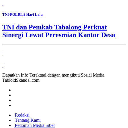
TNI-POLRI
, 2 Hari Lalu
TNI dan Pemkab Tabalong Perkuat
Sinergi Lewat Peresmian Kantor Desa
Dapatkan Info Teraktual dengan mengikuti Sosial Media
TabloidSkandal.com
Redaksi
Tentang Kami
Pedoman Media Siber