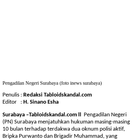
Pengadilan Negeri Surabaya (foto inews surabaya)
Penulis :
Redaksi Tabloidskandal.com
Editor :
H. Sinano Esha
Surabaya –Tabloidskandal.com ll
Pengadilan Negeri
(PN) Surabaya menjatuhkan hukuman masing-masing
10 bulan terhadap terdakwa dua oknum polisi aktif,
Bripka Purwanto dan Brigadir Muhammad, yang