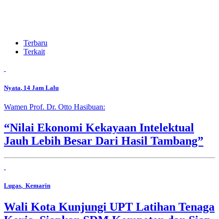
Terbaru
Terkait
Nyata
, 14 Jam Lalu
Wamen Prof. Dr. Otto Hasibuan:
“Nilai Ekonomi Kekayaan Intelektual
Jauh Lebih Besar Dari Hasil Tambang”
Lugas
, Kemarin
Wali Kota Kunjungi UPT Latihan Tenaga