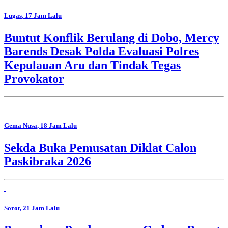
Lugas
, 17 Jam Lalu
Buntut Konflik Berulang di Dobo, Mercy
Barends Desak Polda Evaluasi Polres
Kepulauan Aru dan Tindak Tegas
Provokator
Gema Nusa
, 18 Jam Lalu
Sekda Buka Pemusatan Diklat Calon
Paskibraka 2026
Sorot
, 21 Jam Lalu