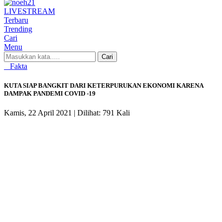
LIVE
STREAM
Terbaru
Trending
Cari
Menu
Cari
Fakta
KUTA SIAP BANGKIT DARI KETERPURUKAN EKONOMI KARENA
DAMPAK PANDEMI COVID -19
Kamis, 22 April 2021 |
Dilihat: 791 Kali