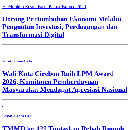
H. Muhidin Resmi Buka Pamor Borneo 2026;
Dorong Pertumbuhan Ekonomi Melalui
Penguatan Investasi, Perdagangan dan
Transformasi Digital
Sorot
, 1 Jam Lalu
Wali Kota Cirebon Raih LPM Award
2026, Komitmen Pemberdayaan
Masyarakat Mendapat Apresiasi Nasional
Sosok
, 1 Jam Lalu
TMMD ke-129 Tuntaskan Rehab Rumah