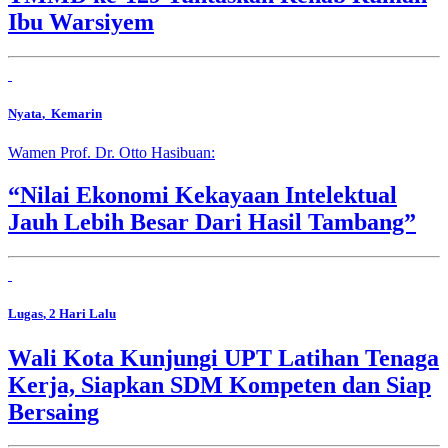
Ibu Warsiyem
Nyata
, Kemarin
Wamen Prof. Dr. Otto Hasibuan:
“Nilai Ekonomi Kekayaan Intelektual
Jauh Lebih Besar Dari Hasil Tambang”
Lugas
, 2 Hari Lalu
Wali Kota Kunjungi UPT Latihan Tenaga
Kerja, Siapkan SDM Kompeten dan Siap
Bersaing