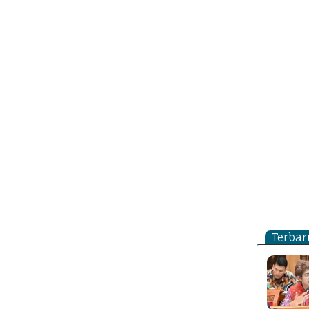
Terbar