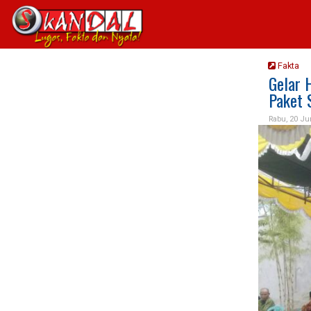
Fakta
Gelar 
Paket
Rabu, 20 Ju