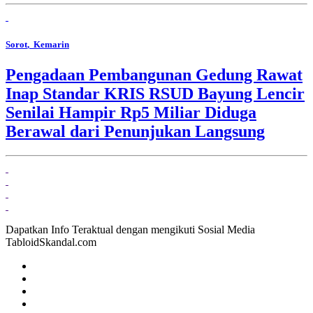
Sorot
, Kemarin
Pengadaan Pembangunan Gedung Rawat
Inap Standar KRIS RSUD Bayung Lencir
Senilai Hampir Rp5 Miliar Diduga
Berawal dari Penunjukan Langsung
Dapatkan Info Teraktual dengan mengikuti Sosial Media
TabloidSkandal.com