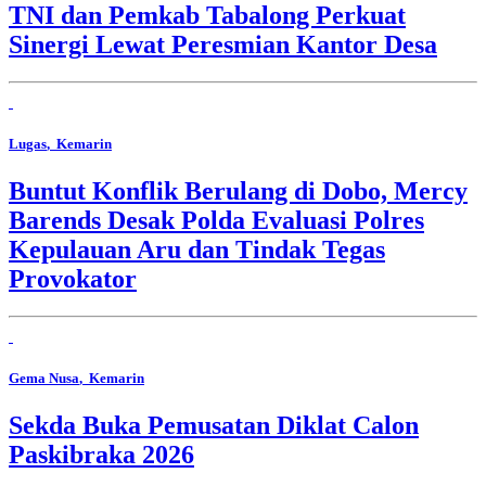
TNI dan Pemkab Tabalong Perkuat
Sinergi Lewat Peresmian Kantor Desa
Lugas
, Kemarin
Buntut Konflik Berulang di Dobo, Mercy
Barends Desak Polda Evaluasi Polres
Kepulauan Aru dan Tindak Tegas
Provokator
Gema Nusa
, Kemarin
Sekda Buka Pemusatan Diklat Calon
Paskibraka 2026