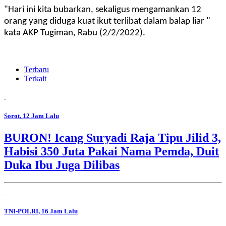
"Hari ini kita bubarkan, sekaligus mengamankan 12
orang yang diduga kuat ikut terlibat dalam balap liar "
kata AKP Tugiman, Rabu (2/2/2022).
Terbaru
Terkait
Sorot
, 12 Jam Lalu
BURON! Icang Suryadi Raja Tipu Jilid 3,
Habisi 350 Juta Pakai Nama Pemda, Duit
Duka Ibu Juga Dilibas
TNI-POLRI
, 16 Jam Lalu