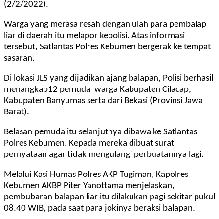
(2/2/2022).
Warga yang merasa resah dengan ulah para pembalap
liar di daerah itu melapor kepolisi. Atas informasi
tersebut, Satlantas Polres Kebumen bergerak ke tempat
sasaran.
Di lokasi JLS yang dijadikan ajang balapan, Polisi berhasil
menangkap12 pemuda warga Kabupaten Cilacap,
Kabupaten Banyumas serta dari Bekasi (Provinsi Jawa
Barat).
Belasan pemuda itu selanjutnya dibawa ke Satlantas
Polres Kebumen. Kepada mereka dibuat surat
pernyataan agar tidak mengulangi perbuatannya lagi.
Melalui Kasi Humas Polres AKP Tugiman, Kapolres
Kebumen AKBP Piter Yanottama menjelaskan,
pembubaran balapan liar itu dilakukan pagi sekitar pukul
08.40 WIB, pada saat para jokinya beraksi balapan.