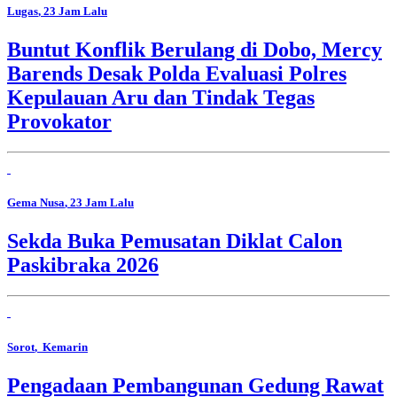
Lugas
, 23 Jam Lalu
Buntut Konflik Berulang di Dobo, Mercy
Barends Desak Polda Evaluasi Polres
Kepulauan Aru dan Tindak Tegas
Provokator
Gema Nusa
, 23 Jam Lalu
Sekda Buka Pemusatan Diklat Calon
Paskibraka 2026
Sorot
, Kemarin
Pengadaan Pembangunan Gedung Rawat