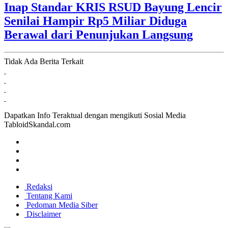
Inap Standar KRIS RSUD Bayung Lencir
Senilai Hampir Rp5 Miliar Diduga
Berawal dari Penunjukan Langsung
Tidak Ada Berita Terkait
Dapatkan Info Teraktual dengan mengikuti Sosial Media
TabloidSkandal.com
Redaksi
Tentang Kami
Pedoman Media Siber
Disclaimer