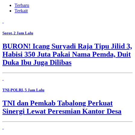
Terbaru
Terkait
Sorot
, 2 Jam Lalu
BURON! Icang Suryadi Raja Tipu Jilid 3,
Habisi 350 Juta Pakai Nama Pemda, Duit
Duka Ibu Juga Dilibas
TNI-POLRI
, 5 Jam Lalu
TNI dan Pemkab Tabalong Perkuat
Sinergi Lewat Peresmian Kantor Desa