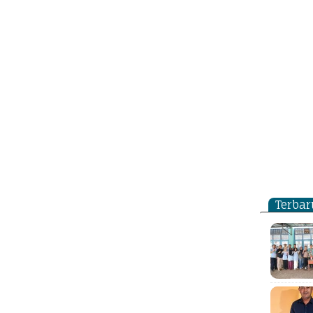
Terbar