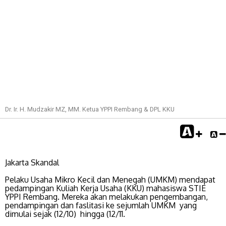
Dr. Ir. H. Mudzakir MZ, MM. Ketua YPPI Rembang & DPL KKU
Jakarta Skandal
Pelaku Usaha Mikro Kecil dan Menegah (UMKM) mendapat
pedampingan Kuliah Kerja Usaha (KKU) mahasiswa STIE
YPPI Rembang. Mereka akan melakukan pengembangan,
pendampingan dan faslitasi ke sejumlah UMKM yang
dimulai sejak (12/10) hingga (12/11.