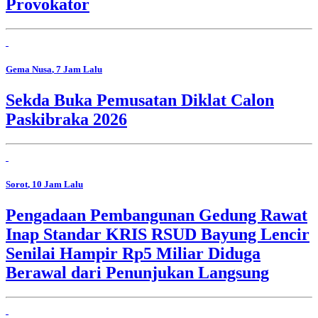
Provokator
Gema Nusa
, 7 Jam Lalu
Sekda Buka Pemusatan Diklat Calon
Paskibraka 2026
Sorot
, 10 Jam Lalu
Pengadaan Pembangunan Gedung Rawat
Inap Standar KRIS RSUD Bayung Lencir
Senilai Hampir Rp5 Miliar Diduga
Berawal dari Penunjukan Langsung