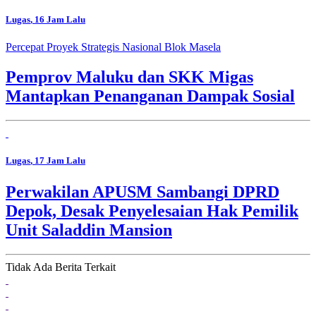
Lugas
, 16 Jam Lalu
Percepat Proyek Strategis Nasional Blok Masela
Pemprov Maluku dan SKK Migas
Mantapkan Penanganan Dampak Sosial
Lugas
, 17 Jam Lalu
Perwakilan APUSM Sambangi DPRD
Depok, Desak Penyelesaian Hak Pemilik
Unit Saladdin Mansion
Tidak Ada Berita Terkait