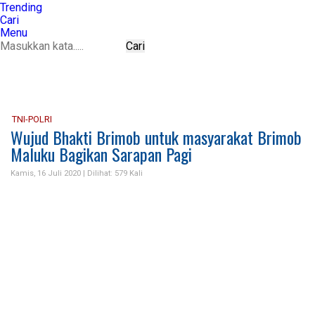
Trending
Cari
Menu
Cari
TNI-POLRI
Wujud Bhakti Brimob untuk masyarakat Brimob
Maluku Bagikan Sarapan Pagi
Kamis, 16 Juli 2020 |
Dilihat: 579 Kali