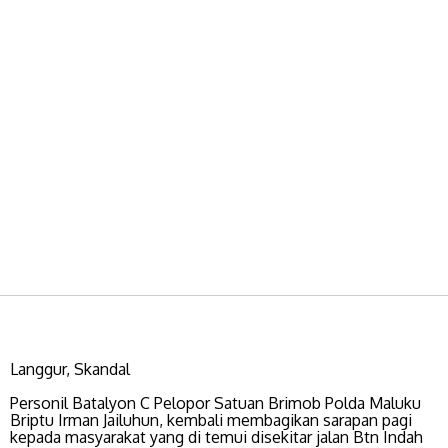
Langgur, Skandal
Personil Batalyon C Pelopor Satuan Brimob Polda Maluku
Briptu Irman Jailuhun, kembali membagikan sarapan pagi
kepada masyarakat yang di temui disekitar jalan Btn Indah