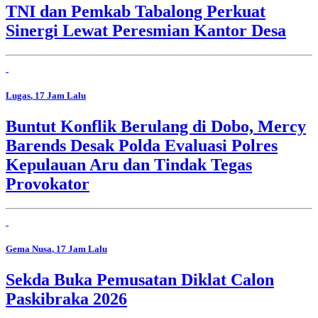
TNI dan Pemkab Tabalong Perkuat
Sinergi Lewat Peresmian Kantor Desa
Lugas
, 17 Jam Lalu
Buntut Konflik Berulang di Dobo, Mercy
Barends Desak Polda Evaluasi Polres
Kepulauan Aru dan Tindak Tegas
Provokator
Gema Nusa
, 17 Jam Lalu
Sekda Buka Pemusatan Diklat Calon
Paskibraka 2026