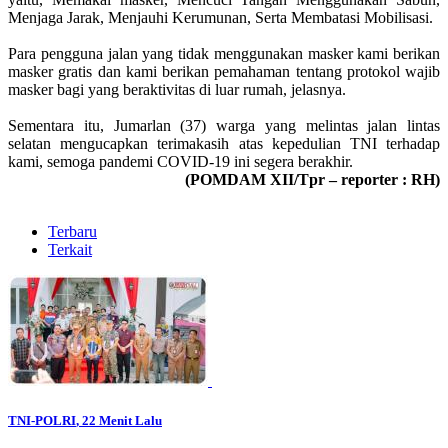
Menjaga Jarak, Menjauhi Kerumunan, Serta Membatasi Mobilisasi.
Para pengguna jalan yang tidak menggunakan masker kami berikan
masker gratis dan kami berikan pemahaman tentang protokol wajib
masker bagi yang beraktivitas di luar rumah, jelasnya.
Sementara itu, Jumarlan (37) warga yang melintas jalan lintas
selatan mengucapkan terimakasih atas kepedulian TNI terhadap
kami, semoga pandemi COVID-19 ini segera berakhir.
(POMDAM XII/Tpr – reporter : RH)
Terbaru
Terkait
TNI-POLRI
, 22 Menit Lalu