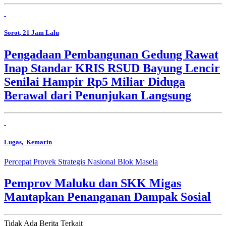
Sorot
, 21 Jam Lalu
Pengadaan Pembangunan Gedung Rawat
Inap Standar KRIS RSUD Bayung Lencir
Senilai Hampir Rp5 Miliar Diduga
Berawal dari Penunjukan Langsung
Lugas
, Kemarin
Percepat Proyek Strategis Nasional Blok Masela
Pemprov Maluku dan SKK Migas
Mantapkan Penanganan Dampak Sosial
Tidak Ada Berita Terkait