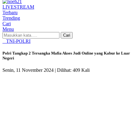
LIVE
STREAM
Terbaru
Trending
Cari
Menu
Cari
TNI-POLRI
Polri Tangkap 2 Tersangka Mafia Akses Judi Online yang Kabur ke Luar
Negeri
Senin, 11 November 2024 |
Dilihat: 409 Kali