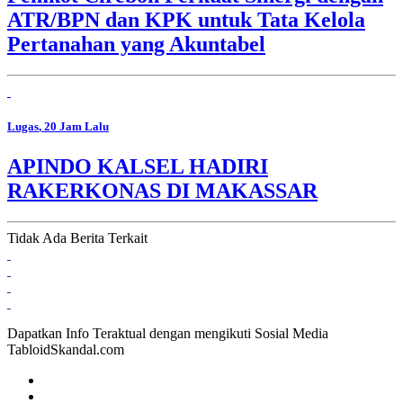
ATR/BPN dan KPK untuk Tata Kelola
Pertanahan yang Akuntabel
Lugas
, 20 Jam Lalu
APINDO KALSEL HADIRI
RAKERKONAS DI MAKASSAR
Tidak Ada Berita Terkait
Dapatkan Info Teraktual dengan mengikuti Sosial Media
TabloidSkandal.com