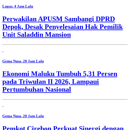
Lugas
, 4 Jam Lalu
Perwakilan APUSM Sambangi DPRD
Depok, Desak Penyelesaian Hak Pemilik
Unit Saladdin Mansion
Gema Nusa
, 20 Jam Lalu
Ekonomi Maluku Tumbuh 5,31 Persen
pada Triwulan II 2026, Lampaui
Pertumbuhan Nasional
Gema Nusa
, 20 Jam Lalu
Pemkot Cirebon Perkuat Sinergi dengan