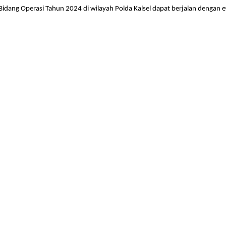
i Bidang Operasi Tahun 2024 di wilayah Polda Kalsel dapat berjalan dengan 