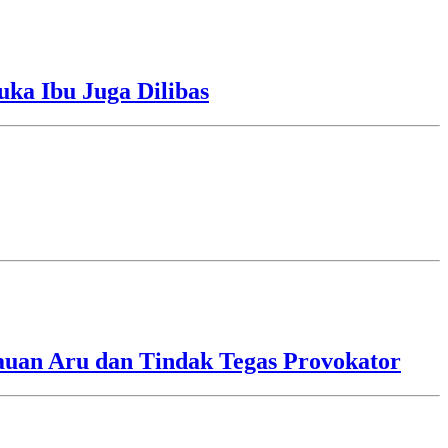
uka Ibu Juga Dilibas
lauan Aru dan Tindak Tegas Provokator