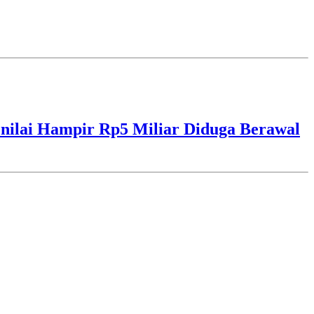
ilai Hampir Rp5 Miliar Diduga Berawal