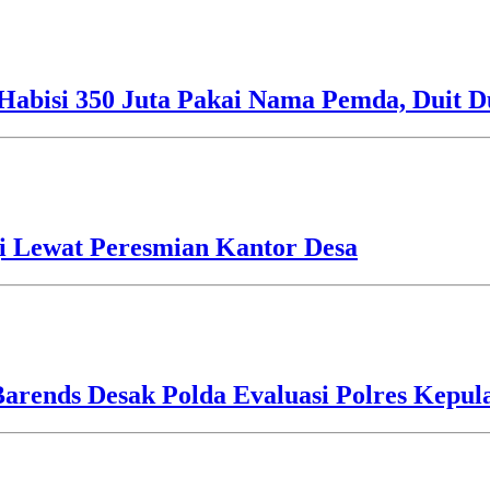
Habisi 350 Juta Pakai Nama Pemda, Duit D
i Lewat Peresmian Kantor Desa
Barends Desak Polda Evaluasi Polres Kepu