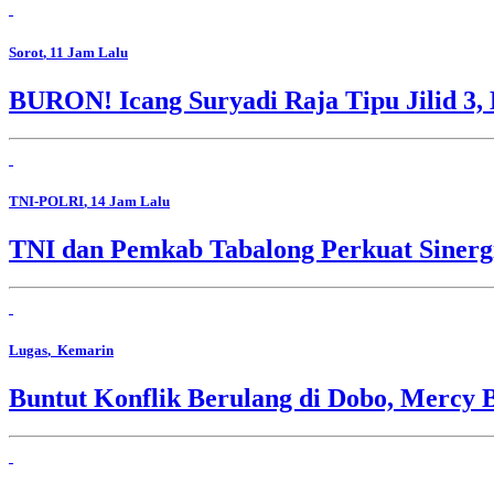
Sorot
, 11 Jam Lalu
BURON! Icang Suryadi Raja Tipu Jilid 3, 
TNI-POLRI
, 14 Jam Lalu
TNI dan Pemkab Tabalong Perkuat Sinerg
Lugas
, Kemarin
Buntut Konflik Berulang di Dobo, Mercy 