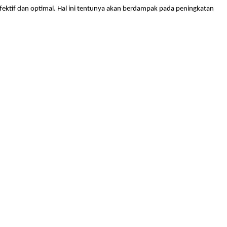
efektif dan optimal. Hal ini tentunya akan berdampak pada peningkatan