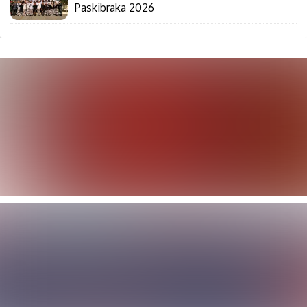
Paskibraka 2026