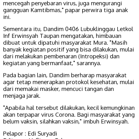
mencegah penyebaran virus, juga mengurangi
gangguan Kamtibmas," papar perwira tiga anak
ini.
Sementara itu, Dandim 0406 Lubuklinggau Letkol
Inf Erwinsyah Taupan mengatakan, himbauan
dibuat untuk dipatuhi masyarakat Mura. "Masih
banyak kegiatan positif yang bisa dilakukan, mulai
dari melakukan pembenaran (Intropeksi) dan
kegiatan yang bermanfaat," sarannya.
Pada bagian lain, Dandim berharap masyarakat
agar tetap menerapkan protokol kesehatan, mulai
dari memakai masker, mencuci tangan dan
menjaga jarak.
"Apabila hal tersebut dilakukan, kecil kemungkinan
akan terpapar virus Corona. Bagi masyarakat yang
belum vaksin, silahkan vaksin," imbuh Erwinsyah.
Pelapor :
Edi Suryadi