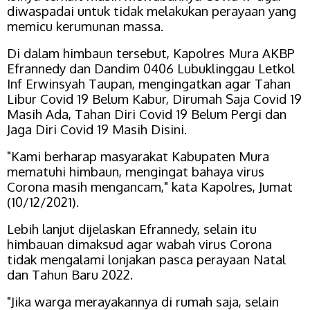
diwaspadai untuk tidak melakukan perayaan yang
memicu kerumunan massa.
Di dalam himbaun tersebut, Kapolres Mura AKBP
Efrannedy dan Dandim 0406 Lubuklinggau Letkol
Inf Erwinsyah Taupan, mengingatkan agar Tahan
Libur Covid 19 Belum Kabur, Dirumah Saja Covid 19
Masih Ada, Tahan Diri Covid 19 Belum Pergi dan
Jaga Diri Covid 19 Masih Disini.
"Kami berharap masyarakat Kabupaten Mura
mematuhi himbaun, mengingat bahaya virus
Corona masih mengancam," kata Kapolres, Jumat
(10/12/2021).
Lebih lanjut dijelaskan Efrannedy, selain itu
himbauan dimaksud agar wabah virus Corona
tidak mengalami lonjakan pasca perayaan Natal
dan Tahun Baru 2022.
"Jika warga merayakannya di rumah saja, selain