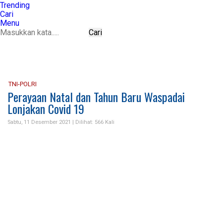
Trending
Cari
Menu
Cari
TNI-POLRI
Perayaan Natal dan Tahun Baru Waspadai
Lonjakan Covid 19
Sabtu, 11 Desember 2021 |
Dilihat: 566 Kali