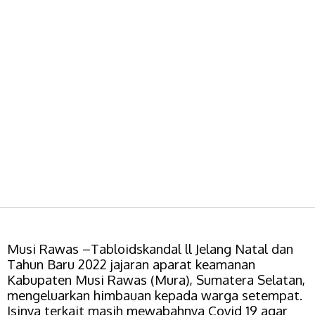
Musi Rawas –Tabloidskandal ll
Jelang Natal dan
Tahun Baru 2022 jajaran aparat keamanan
Kabupaten Musi Rawas (Mura), Sumatera Selatan,
mengeluarkan himbauan kepada warga setempat.
Isinya terkait masih mewabahnya Covid 19 agar