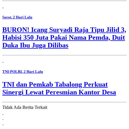
Sorot
, 2 Hari Lalu
BURON! Icang Suryadi Raja Tipu Jilid 3,
Habisi 350 Juta Pakai Nama Pemda, Duit
Duka Ibu Juga Dilibas
TNI-POLRI
, 2 Hari Lalu
TNI dan Pemkab Tabalong Perkuat
Sinergi Lewat Peresmian Kantor Desa
Tidak Ada Berita Terkait