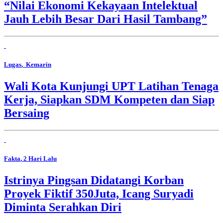
“Nilai Ekonomi Kekayaan Intelektual
Jauh Lebih Besar Dari Hasil Tambang”
Lugas
, Kemarin
Wali Kota Kunjungi UPT Latihan Tenaga
Kerja, Siapkan SDM Kompeten dan Siap
Bersaing
Fakta
, 2 Hari Lalu
Istrinya Pingsan Didatangi Korban
Proyek Fiktif 350Juta, Icang Suryadi
Diminta Serahkan Diri