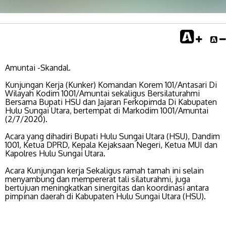
Amuntai -Skandal.
Kunjungan Kerja (Kunker) Komandan Korem 101/Antasari Di
Wilayah Kodim 1001/Amuntai sekaligus Bersilaturahmi
Bersama Bupati HSU dan Jajaran Ferkopimda Di Kabupaten
Hulu Sungai Utara, bertempat di Markodim 1001/Amuntai
(2/7/2020).
Acara yang dihadiri Bupati Hulu Sungai Utara (HSU), Dandim
1001, Ketua DPRD, Kepala Kejaksaan Negeri, Ketua MUI dan
Kapolres Hulu Sungai Utara.
Acara Kunjungan kerja Sekaligus ramah tamah ini selain
menyambung dan mempererat tali silaturahmi, juga
bertujuan meningkatkan sinergitas dan koordinasi antara
pimpinan daerah di Kabupaten Hulu Sungai Utara (HSU).