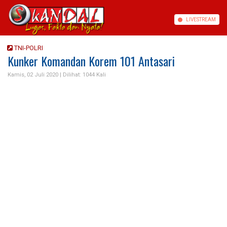
LIVE
STREAM
TNI-POLRI
Kunker Komandan Korem 101 Antasari
Kamis, 02 Juli 2020 |
Dilihat: 1044 Kali