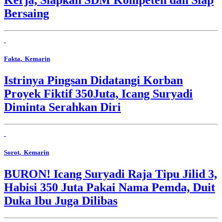
Bersaing
Fakta
, Kemarin
Istrinya Pingsan Didatangi Korban
Proyek Fiktif 350Juta, Icang Suryadi
Diminta Serahkan Diri
Sorot
, Kemarin
BURON! Icang Suryadi Raja Tipu Jilid 3,
Habisi 350 Juta Pakai Nama Pemda, Duit
Duka Ibu Juga Dilibas