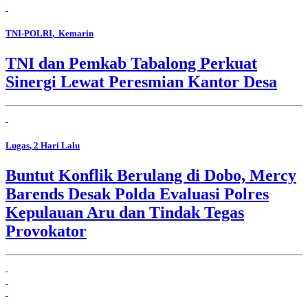
TNI-POLRI
, Kemarin
TNI dan Pemkab Tabalong Perkuat
Sinergi Lewat Peresmian Kantor Desa
Lugas
, 2 Hari Lalu
Buntut Konflik Berulang di Dobo, Mercy
Barends Desak Polda Evaluasi Polres
Kepulauan Aru dan Tindak Tegas
Provokator