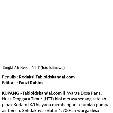
Tangki Air Bersih NTT (foto istimewa)
Penulis :
Redaksi Tabloidskandal.com
Editor :
Fauzi Rahim
KUPANG –Tabloidskandal.com ll
Warga Desa Pana,
Nusa Tenggara Timur (NTT) kini merasa senang setelah
pihak Kodam IX/Udayana membangun sejumlah pompa
air bersih. Setidaknya sekitar 1.700-an warga desa